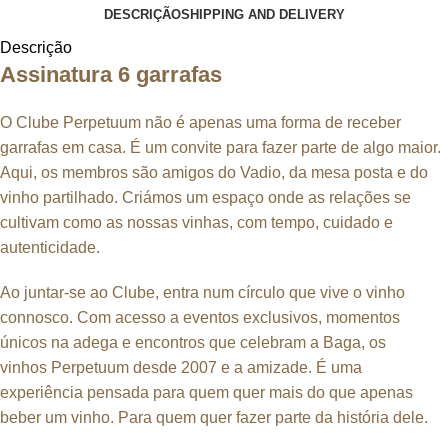
DESCRIÇÃO
SHIPPING AND DELIVERY
Descrição
Assinatura 6 garrafas
O Clube Perpetuum não é apenas uma forma de receber
garrafas em casa. É um convite para fazer parte de algo maior.
Aqui, os membros são amigos do Vadio, da mesa posta e do
vinho partilhado. Criámos um espaço onde as relações se
cultivam como as nossas vinhas, com tempo, cuidado e
autenticidade.
Ao juntar-se ao Clube, entra num círculo que vive o vinho
connosco. Com acesso a eventos exclusivos, momentos
únicos na adega e encontros que celebram a Baga, os
vinhos Perpetuum desde 2007 e a amizade. É uma
experiência pensada para quem quer mais do que apenas
beber um vinho. Para quem quer fazer parte da história dele.