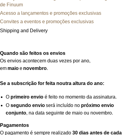
de Finuum
Acesso a lançamentos e promoções exclusivas
Convites a eventos e promoções exclusivas
Shipping and Delivery
Quando são feitos os envios
Os envios acontecem duas vezes por ano,
em
maio
e
novembro
.
Se a subscrição for feita noutra altura do ano:
O
primeiro envio
é feito no momento da assinatura.
O
segundo envio
será incluído no
próximo envio
conjunto
, na data seguinte de maio ou novembro.
Pagamentos
O pagamento é sempre realizado
30 dias antes de cada