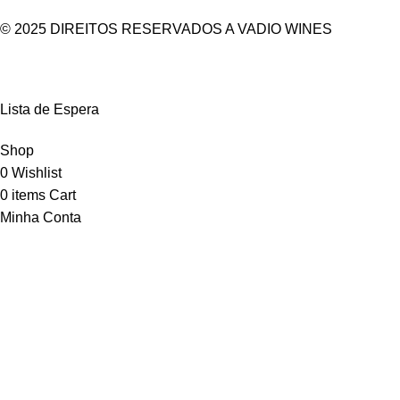
© 2025 DIREITOS RESERVADOS A VADIO WINES
Lista de Espera
Shop
0
Wishlist
0
items
Cart
Minha Conta