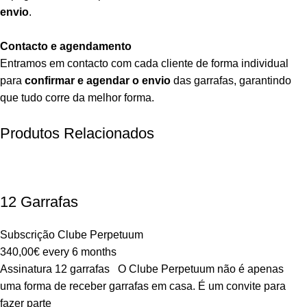
envio
.
Contacto e agendamento
Entramos em contacto com cada cliente de forma individual
para
confirmar e agendar o envio
das garrafas, garantindo
que tudo corre da melhor forma.
Produtos Relacionados
12 Garrafas
Subscrição Clube Perpetuum
340,00
€
every 6 months
Assinatura 12 garrafas O Clube Perpetuum não é apenas
uma forma de receber garrafas em casa. É um convite para
fazer parte