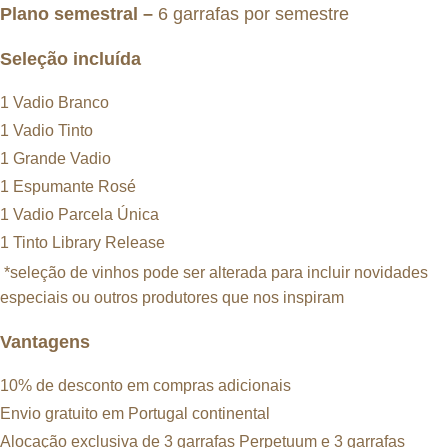
Plano semestral –
6 garrafas por semestre
Seleção incluída
1 Vadio Branco
1 Vadio Tinto
1 Grande Vadio
1 Espumante Rosé
1 Vadio Parcela Única
1 Tinto Library Release
*seleção de vinhos pode ser alterada para incluir novidades
especiais ou outros produtores que nos inspiram
Vantagens
10% de desconto em compras adicionais
Envio gratuito em Portugal continental
Alocação exclusiva de 3 garrafas Perpetuum e 3 garrafas