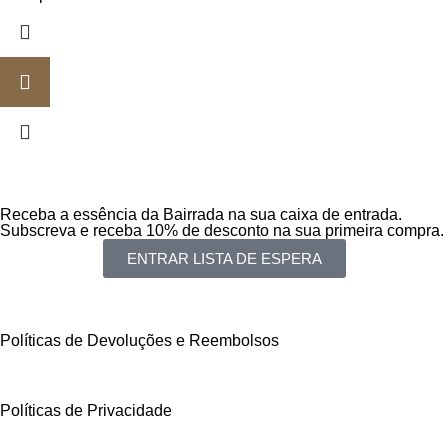
Receba a essência da Bairrada na sua caixa de entrada.
Subscreva e receba 10% de desconto na sua primeira compra.
ENTRAR LISTA DE ESPERA
Políticas de Devoluções e Reembolsos
Políticas de Privacidade